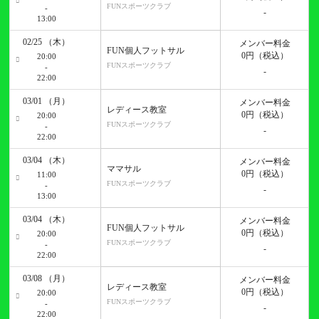
FUNスポーツクラブ
-
-
13:00
02/25 （木）
メンバー料金
FUN個人フットサル
0円
（税込）
20:00
FUNスポーツクラブ
-
-
22:00
03/01 （月）
メンバー料金
レディース教室
0円
（税込）
20:00
FUNスポーツクラブ
-
-
22:00
03/04 （木）
メンバー料金
ママサル
0円
（税込）
11:00
FUNスポーツクラブ
-
-
13:00
03/04 （木）
メンバー料金
FUN個人フットサル
0円
（税込）
20:00
FUNスポーツクラブ
-
-
22:00
03/08 （月）
メンバー料金
レディース教室
0円
（税込）
20:00
FUNスポーツクラブ
-
-
22:00