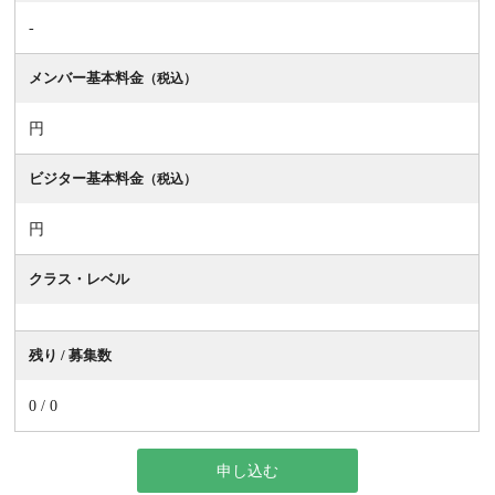
-
メンバー基本料金
（税込）
円
ビジター基本料金
（税込）
円
クラス・レベル
残り / 募集数
0 / 0
申し込む