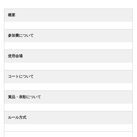
概要
参加費について
使用会場
コートについて
賞品・表彰について
ルール方式