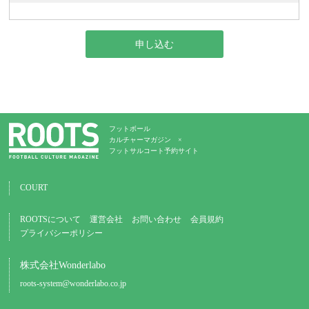
申し込む
フットボール
カルチャーマガジン ×
フットサルコート予約サイト
COURT
ROOTSについて
運営会社
お問い合わせ
会員規約
プライバシーポリシー
株式会社Wonderlabo
roots-system@wonderlabo.co.jp