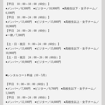
【平日 10：00～18：00（60分）】
●メンバー／8,500円 ●ビジター／10,900円 ●高校生以下・女子チーム／
6,100円
【平日 18：00～24：00（60分）】
●メンバー／13,400円 ●ビジター／15,800円 ●高校生以上・女子チーム／
10,900円
【平日 24：00～26：00（60分）】
●一律／7,300円
【土・日・祝日 9：00～24：00（60分）】
●メンバー／13,400円 ●ビジター／15,800円 ●高校生以下・女子チーム／
10,900円
【土・日・祝日 24：00～26：00（60分）】
●メンバー／10,900円 ●ビジター／13,400円
■レンタルコート料金（10－5月）
【平日 9：00～18：00（60分）】
●メンバー／7,300円 ●ビジター／9,700円 ●高校生以下・女子チーム／
5,500円
【平日 18：00～24：00（60分）】
●メンバー／12,100円 ●ビジター／14,600円 ●高校生以上・女子チーム／