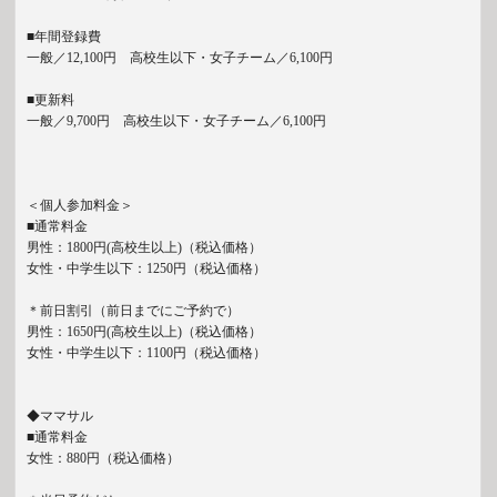
■年間登録費
一般／12,100円 高校生以下・女子チーム／6,100円
■更新料
一般／9,700円 高校生以下・女子チーム／6,100円
＜個人参加料金＞
■通常料金
男性：1800円(高校生以上)（税込価格）
女性・中学生以下：1250円（税込価格）
＊前日割引（前日までにご予約で）
男性：1650円(高校生以上)（税込価格）
女性・中学生以下：1100円（税込価格）
◆ママサル
■通常料金
女性：880円（税込価格）