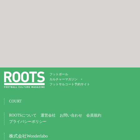
フットボール
カルチャーマガジン ×
フットサルコート予約サイト
COURT
ROOTSについて
運営会社
お問い合わせ
会員規約
プライバシーポリシー
株式会社Wonderlabo