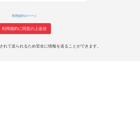
利用規約のページ
化されて送られるため安全に情報を送ることができます。