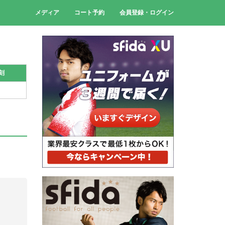
メディア
コート予約
会員登録・ログイン
刻