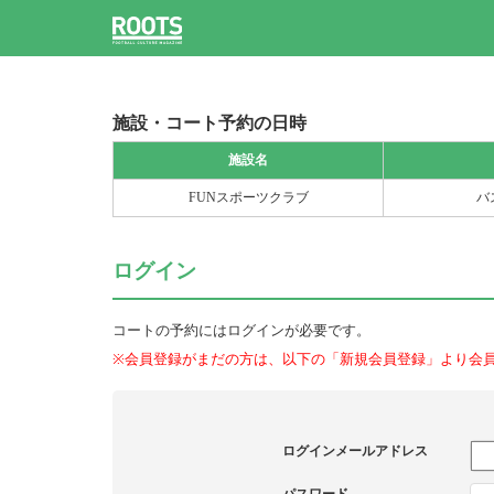
施設・コート予約の日時
施設名
FUNスポーツクラブ
バ
ログイン
コートの予約にはログインが必要です。
※会員登録がまだの方は、以下の「新規会員登録」より会
ログインメールアドレス