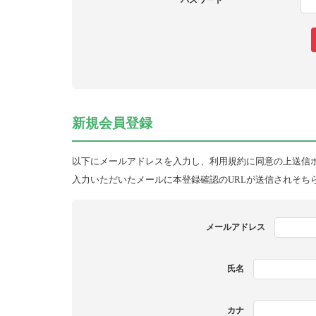
パスワード
新規会員登録
以下にメールアドレスを入力し、利用規約に同意の上送信
入力いただいたメールに本登録確認のURLが送信されそち
メールアドレス
氏名
カナ