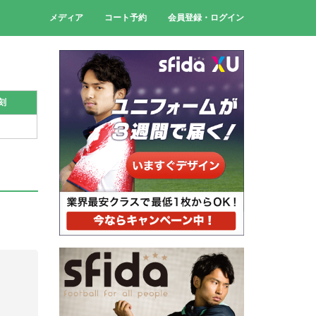
メディア
コート予約
会員登録・ログイン
刻