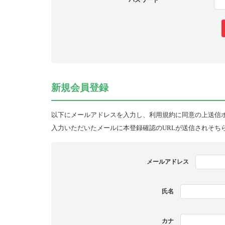
パスワード
新規会員登録
以下にメールアドレスを入力し、利用規約に同意の上送信
入力いただいたメールに本登録確認のURLが送信されそち
メールアドレス
氏名
カナ