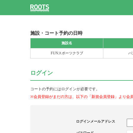
施設・コート予約の日時
施設名
FUNスポーツクラブ
バ
ログイン
コートの予約にはログインが必要です。
※会員登録がまだの方は、以下の「新規会員登録」より会
ログインメールアドレス