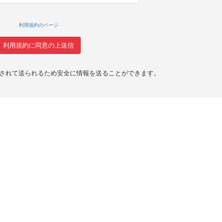
利用規約のページ
化されて送られるため安全に情報を送ることができます。