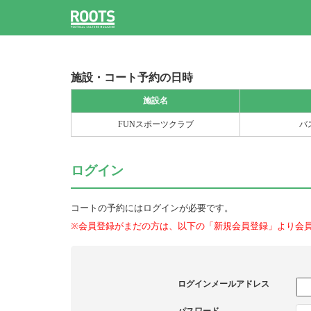
施設・コート予約の日時
施設名
FUNスポーツクラブ
バ
ログイン
コートの予約にはログインが必要です。
※会員登録がまだの方は、以下の「新規会員登録」より会
ログインメールアドレス