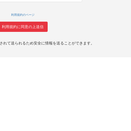
利用規約のページ
化されて送られるため安全に情報を送ることができます。