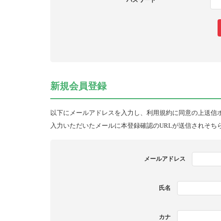
パスワード
新規会員登録
以下にメールアドレスを入力し、利用規約に同意の上送信
入力いただいたメールに本登録確認のURLが送信されそち
メールアドレス
氏名
カナ