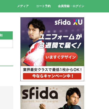
メディア
コート予約
会員登録・ログイン
刻