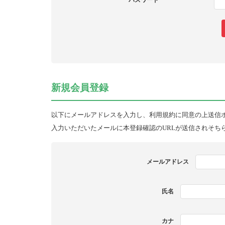
パスワード
新規会員登録
以下にメールアドレスを入力し、利用規約に同意の上送信
入力いただいたメールに本登録確認のURLが送信されそち
メールアドレス
氏名
カナ