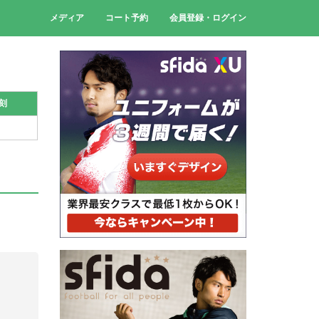
メディア
コート予約
会員登録・ログイン
刻