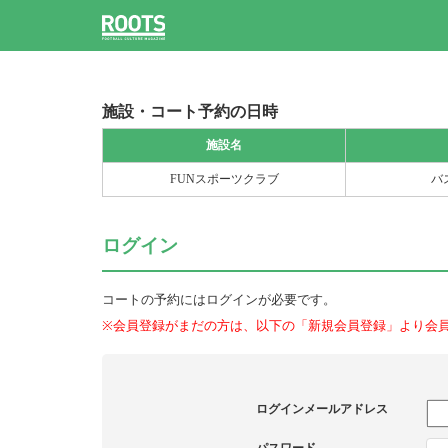
施設・コート予約の日時
施設名
FUNスポーツクラブ
バ
ログイン
コートの予約にはログインが必要です。
※会員登録がまだの方は、以下の「新規会員登録」より会
ログインメールアドレス