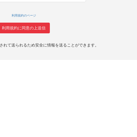
利用規約のページ
化されて送られるため安全に情報を送ることができます。