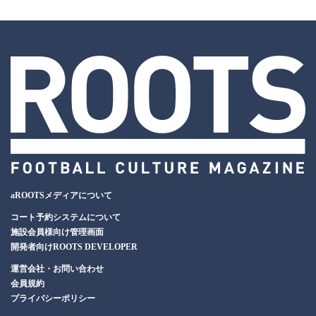
aROOTSメディアについて
コート予約システムについて
施設会員様向け管理画面
開発者向けROOTS DEVELOPER
運営会社・お問い合わせ
会員規約
プライバシーポリシー