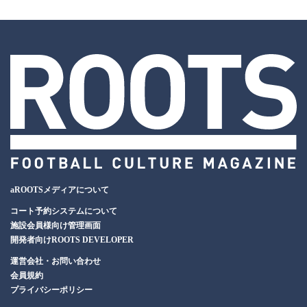
aROOTSメディアについて
コート予約システムについて
施設会員様向け管理画面
開発者向けROOTS DEVELOPER
運営会社・お問い合わせ
会員規約
プライバシーポリシー