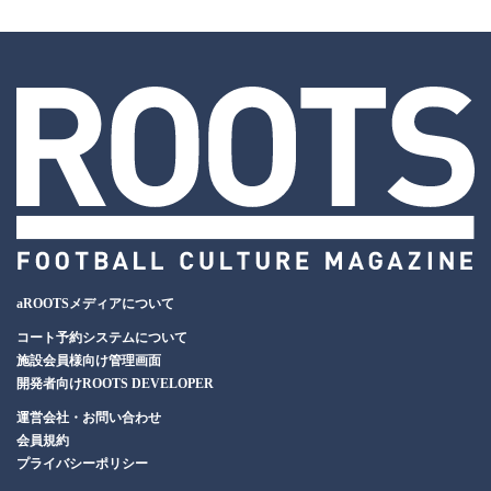
aROOTSメディアについて
コート予約システムについて
施設会員様向け管理画面
開発者向けROOTS DEVELOPER
運営会社・お問い合わせ
会員規約
プライバシーポリシー