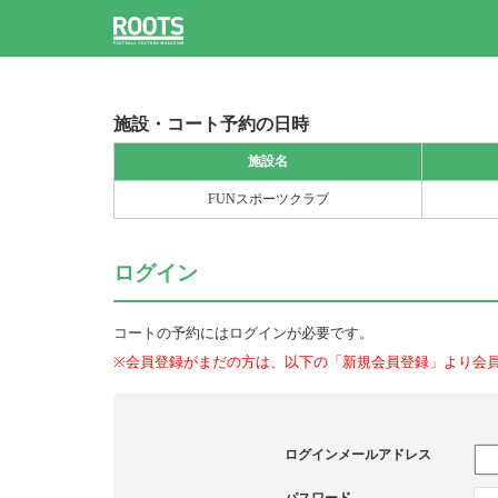
施設・コート予約の日時
施設名
FUNスポーツクラブ
ログイン
コートの予約にはログインが必要です。
※会員登録がまだの方は、以下の「新規会員登録」より会
ログインメールアドレス