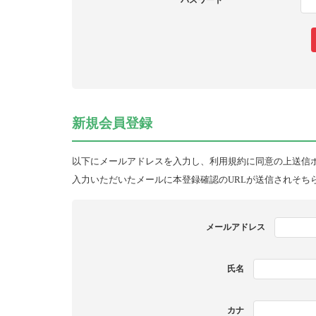
パスワード
新規会員登録
以下にメールアドレスを入力し、利用規約に同意の上送信
入力いただいたメールに本登録確認のURLが送信されそち
メールアドレス
氏名
カナ