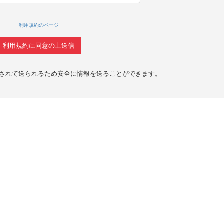
利用規約のページ
化されて送られるため安全に情報を送ることができます。