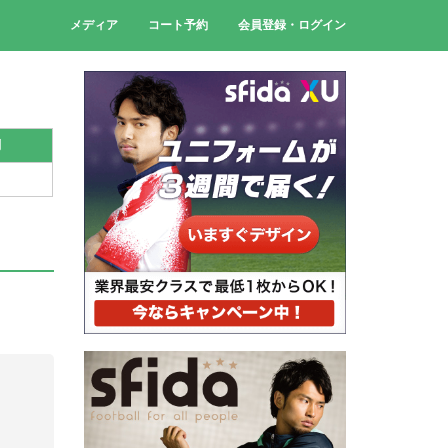
メディア
コート予約
会員登録・ログイン
刻