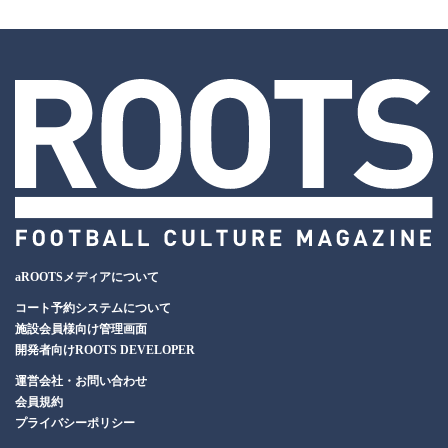
aROOTSメディアについて
コート予約システムについて
施設会員様向け管理画面
開発者向けROOTS DEVELOPER
運営会社・お問い合わせ
会員規約
プライバシーポリシー