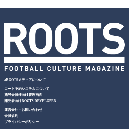
aROOTSメディアについて
コート予約システムについて
施設会員様向け管理画面
開発者向けROOTS DEVELOPER
運営会社・お問い合わせ
会員規約
プライバシーポリシー