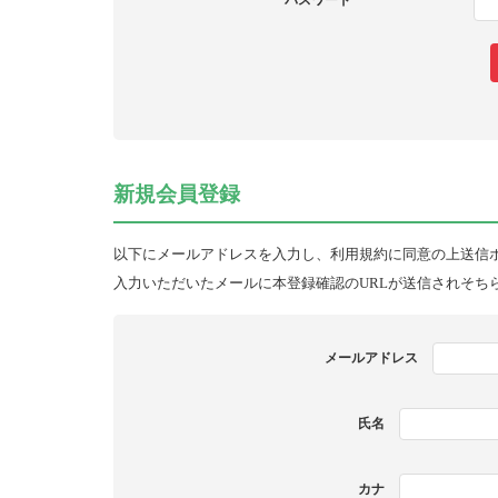
パスワード
新規会員登録
以下にメールアドレスを入力し、利用規約に同意の上送信
入力いただいたメールに本登録確認のURLが送信されそち
メールアドレス
氏名
カナ