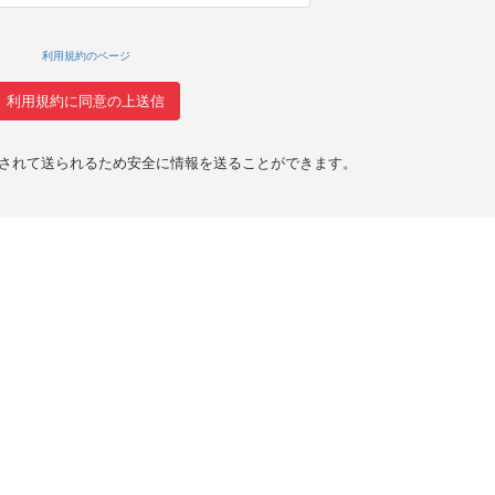
利用規約のページ
化されて送られるため安全に情報を送ることができます。