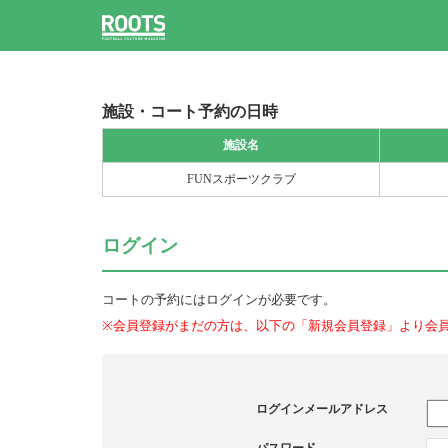
施設・コート予約の日時
施設名
FUNスポーツクラブ
ログイン
コートの予約にはログインが必要です。
※会員登録がまだの方は、以下の「新規会員登録」より会
ログインメールアドレス