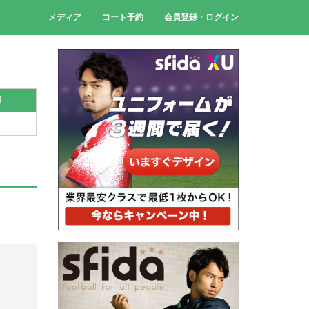
メディア
コート予約
会員登録・ログイン
刻