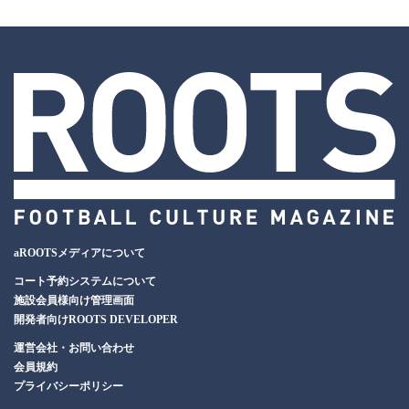
aROOTSメディアについて
コート予約システムについて
施設会員様向け管理画面
開発者向けROOTS DEVELOPER
運営会社・お問い合わせ
会員規約
プライバシーポリシー