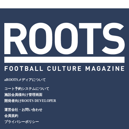
aROOTSメディアについて
コート予約システムについて
施設会員様向け管理画面
開発者向けROOTS DEVELOPER
運営会社・お問い合わせ
会員規約
プライバシーポリシー