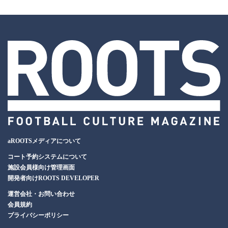
aROOTSメディアについて
コート予約システムについて
施設会員様向け管理画面
開発者向けROOTS DEVELOPER
運営会社・お問い合わせ
会員規約
プライバシーポリシー