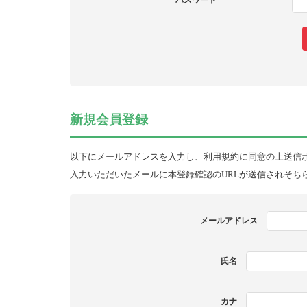
パスワード
新規会員登録
以下にメールアドレスを入力し、利用規約に同意の上送信
入力いただいたメールに本登録確認のURLが送信されそち
メールアドレス
氏名
カナ