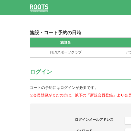
施設・コート予約の日時
施設名
FUNスポーツクラブ
バ
ログイン
コートの予約にはログインが必要です。
※会員登録がまだの方は、以下の「新規会員登録」より会
ログインメールアドレス