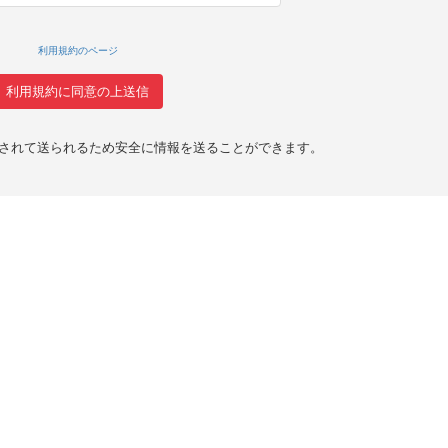
利用規約のページ
化されて送られるため安全に情報を送ることができます。