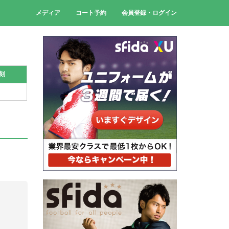
メディア
コート予約
会員登録・ログイン
刻