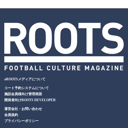
aROOTSメディアについて
コート予約システムについて
施設会員様向け管理画面
開発者向けROOTS DEVELOPER
運営会社・お問い合わせ
会員規約
プライバシーポリシー