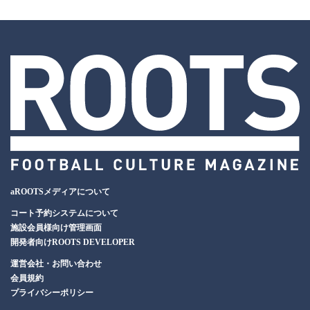
aROOTSメディアについて
コート予約システムについて
施設会員様向け管理画面
開発者向けROOTS DEVELOPER
運営会社・お問い合わせ
会員規約
プライバシーポリシー