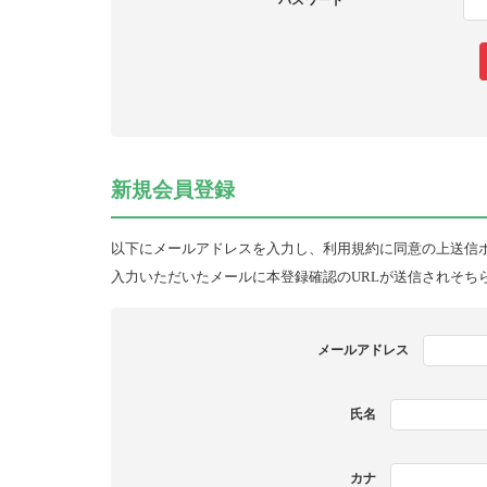
パスワード
新規会員登録
以下にメールアドレスを入力し、利用規約に同意の上送信
入力いただいたメールに本登録確認のURLが送信されそち
メールアドレス
氏名
カナ