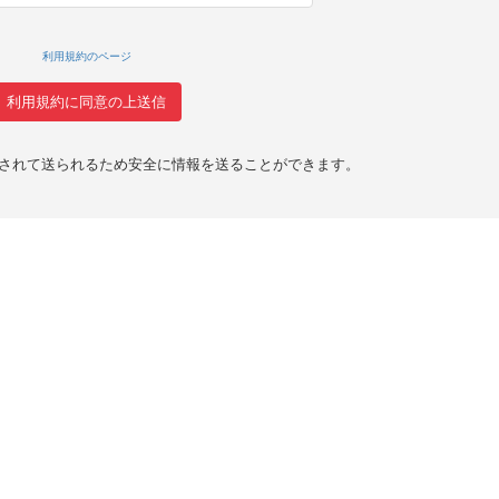
利用規約のページ
化されて送られるため安全に情報を送ることができます。