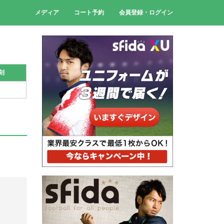
メディア
コート予約
会員登録・ログイン
刻