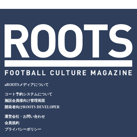
aROOTSメディアについて
コート予約システムについて
施設会員様向け管理画面
開発者向けROOTS DEVELOPER
運営会社・お問い合わせ
会員規約
プライバシーポリシー