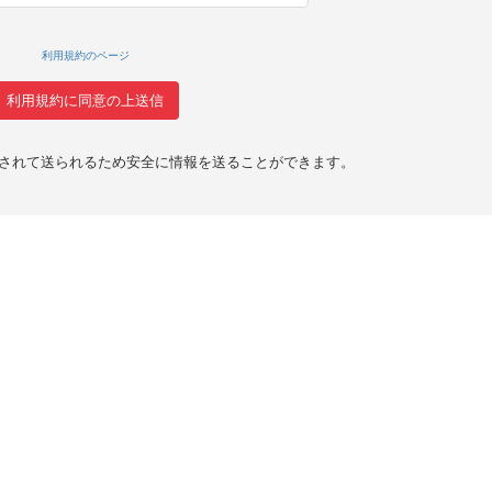
利用規約のページ
化されて送られるため安全に情報を送ることができます。