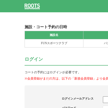
施設・コート予約の日時
施設名
FUNスポーツクラブ
バ
ログイン
コートの予約にはログインが必要です。
※会員登録がまだの方は、以下の「新規会員登録」より会
ログインメールアドレス