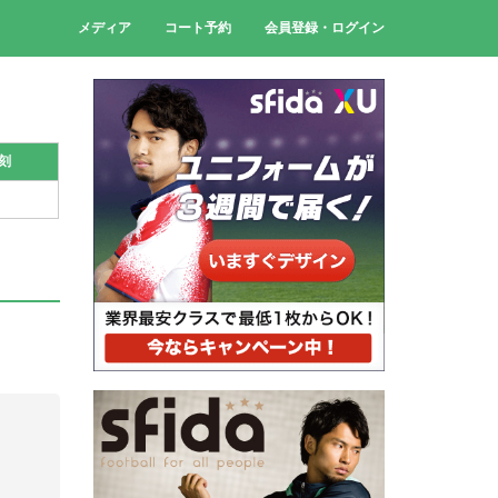
メディア
コート予約
会員登録・ログイン
刻