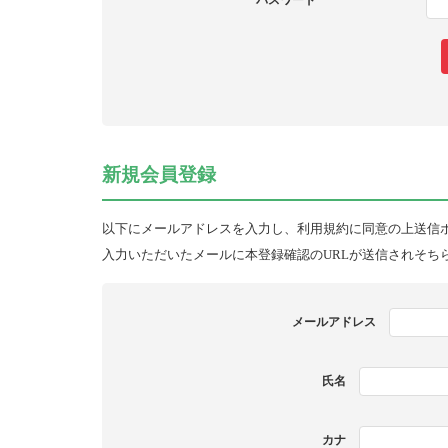
パスワード
新規会員登録
以下にメールアドレスを入力し、利用規約に同意の上送信
入力いただいたメールに本登録確認のURLが送信されそち
メールアドレス
氏名
カナ