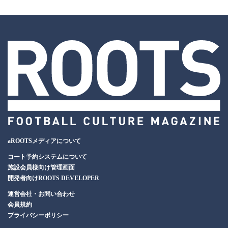
aROOTSメディアについて
コート予約システムについて
施設会員様向け管理画面
開発者向けROOTS DEVELOPER
運営会社・お問い合わせ
会員規約
プライバシーポリシー