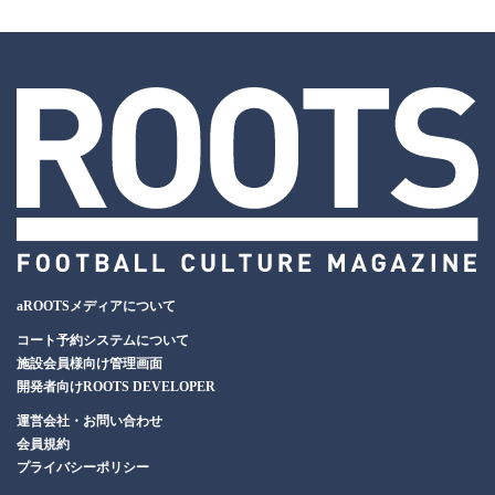
aROOTSメディアについて
コート予約システムについて
施設会員様向け管理画面
開発者向けROOTS DEVELOPER
運営会社・お問い合わせ
会員規約
プライバシーポリシー