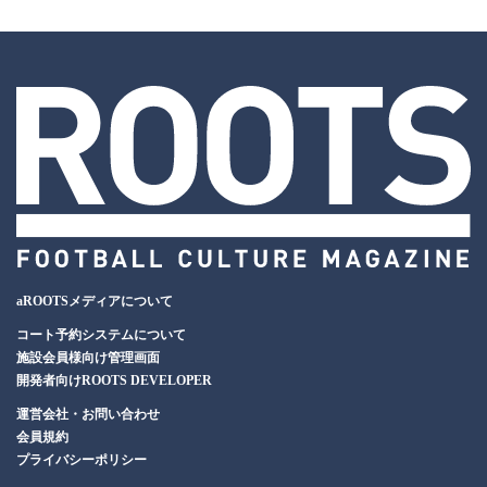
aROOTSメディアについて
コート予約システムについて
施設会員様向け管理画面
開発者向けROOTS DEVELOPER
運営会社・お問い合わせ
会員規約
プライバシーポリシー