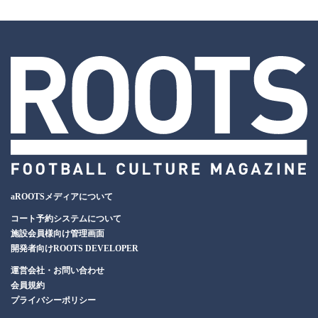
aROOTSメディアについて
コート予約システムについて
施設会員様向け管理画面
開発者向けROOTS DEVELOPER
運営会社・お問い合わせ
会員規約
プライバシーポリシー