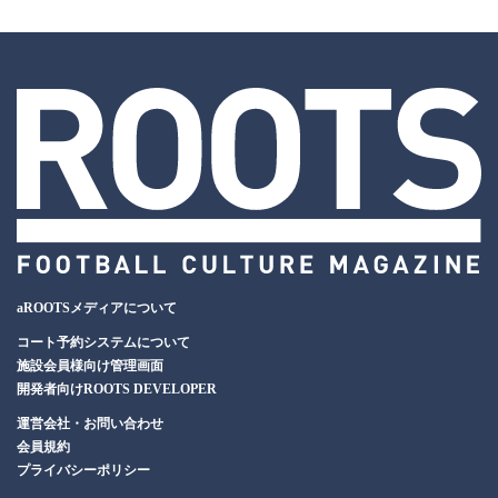
aROOTSメディアについて
コート予約システムについて
施設会員様向け管理画面
開発者向けROOTS DEVELOPER
運営会社・お問い合わせ
会員規約
プライバシーポリシー