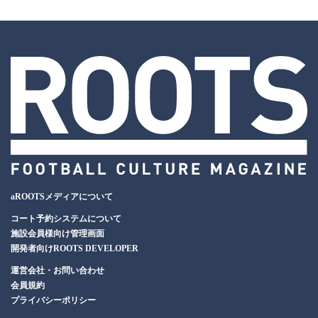
aROOTSメディアについて
コート予約システムについて
施設会員様向け管理画面
開発者向けROOTS DEVELOPER
運営会社・お問い合わせ
会員規約
プライバシーポリシー