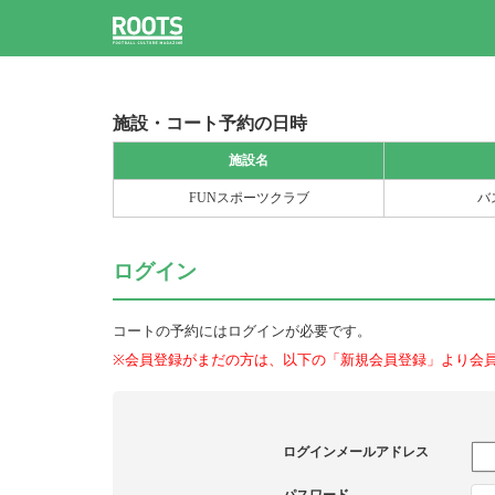
施設・コート予約の日時
施設名
FUNスポーツクラブ
バ
ログイン
コートの予約にはログインが必要です。
※会員登録がまだの方は、以下の「新規会員登録」より会
ログインメールアドレス