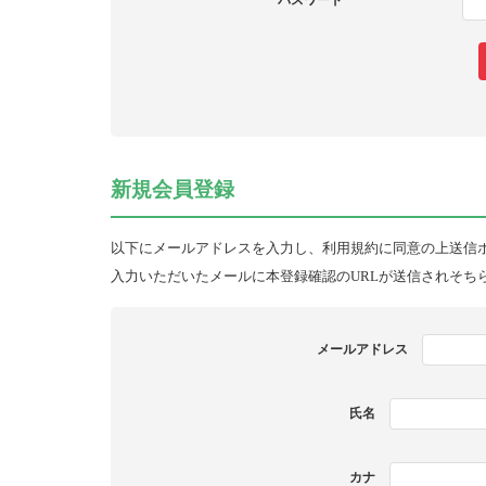
パスワード
新規会員登録
以下にメールアドレスを入力し、利用規約に同意の上送信
入力いただいたメールに本登録確認のURLが送信されそち
メールアドレス
氏名
カナ