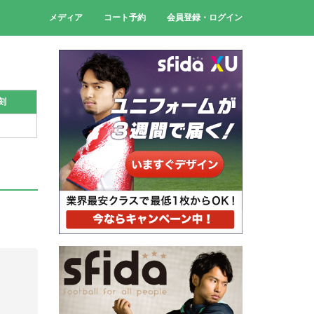
メディア
コート予約
会員登録・ログイン
刻