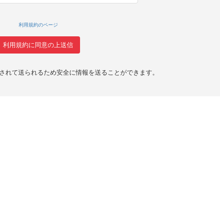
利用規約のページ
化されて送られるため安全に情報を送ることができます。