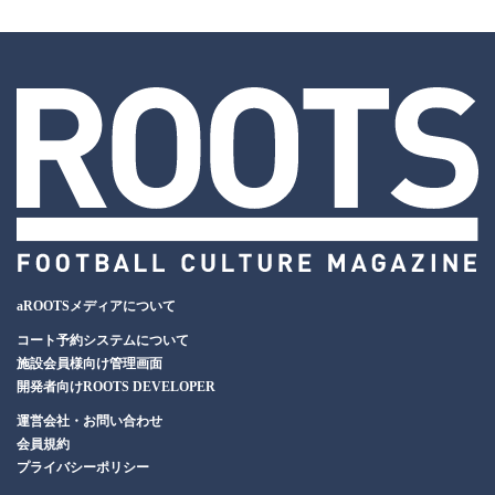
aROOTSメディアについて
コート予約システムについて
施設会員様向け管理画面
開発者向けROOTS DEVELOPER
運営会社・お問い合わせ
会員規約
プライバシーポリシー