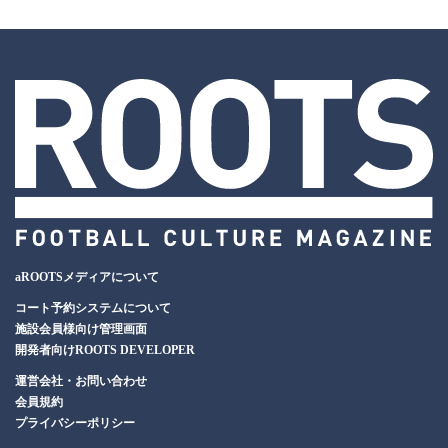
aROOTSメディアについて
コート予約システムについて
施設会員様向け管理画面
開発者向けROOTS DEVELOPER
運営会社・お問い合わせ
会員規約
プライバシーポリシー