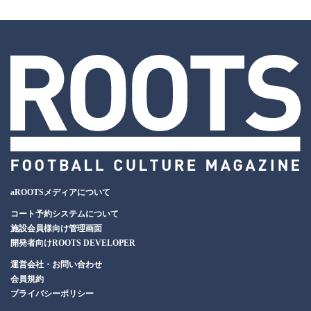
aROOTSメディアについて
コート予約システムについて
施設会員様向け管理画面
開発者向けROOTS DEVELOPER
運営会社・お問い合わせ
会員規約
プライバシーポリシー