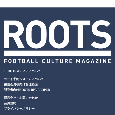
aROOTSメディアについて
コート予約システムについて
施設会員様向け管理画面
開発者向けROOTS DEVELOPER
運営会社・お問い合わせ
会員規約
プライバシーポリシー