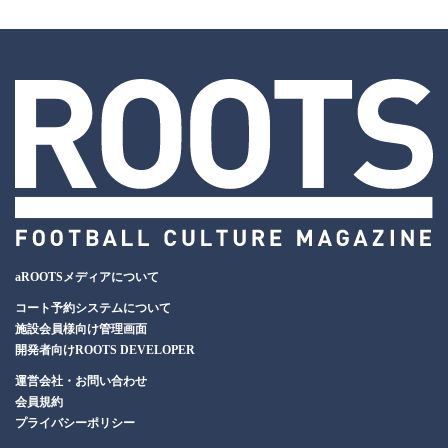
aROOTSメディアについて
コート予約システムについて
施設会員様向け管理画面
開発者向けROOTS DEVELOPER
運営会社・お問い合わせ
会員規約
プライバシーポリシー