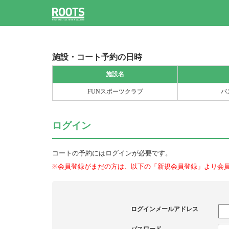
施設・コート予約の日時
施設名
FUNスポーツクラブ
バ
ログイン
コートの予約にはログインが必要です。
※会員登録がまだの方は、以下の「新規会員登録」より会
ログインメールアドレス