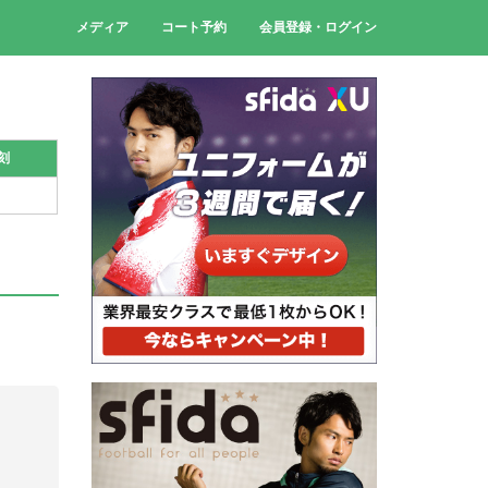
メディア
コート予約
会員登録・ログイン
刻