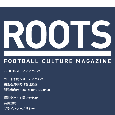
aROOTSメディアについて
コート予約システムについて
施設会員様向け管理画面
開発者向けROOTS DEVELOPER
運営会社・お問い合わせ
会員規約
プライバシーポリシー