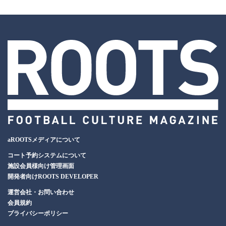
aROOTSメディアについて
コート予約システムについて
施設会員様向け管理画面
開発者向けROOTS DEVELOPER
運営会社・お問い合わせ
会員規約
プライバシーポリシー