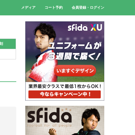
メディア
コート予約
会員登録・ログイン
刻