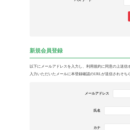
パスワード
新規会員登録
以下にメールアドレスを入力し、利用規約に同意の上送信
入力いただいたメールに本登録確認のURLが送信されそち
メールアドレス
氏名
カナ