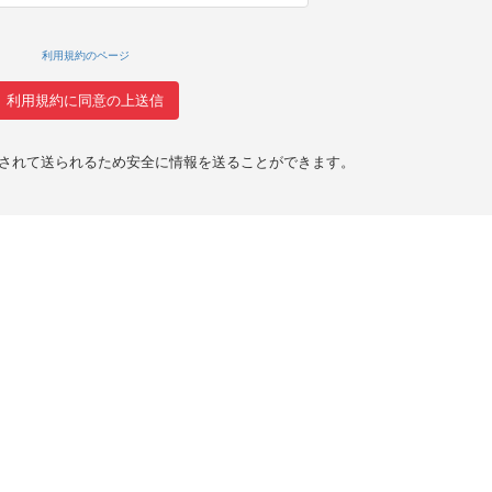
利用規約のページ
化されて送られるため安全に情報を送ることができます。