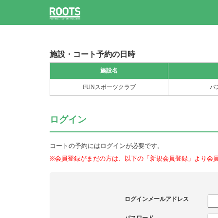
施設・コート予約の日時
施設名
FUNスポーツクラブ
バ
ログイン
コートの予約にはログインが必要です。
※会員登録がまだの方は、以下の「新規会員登録」より会
ログインメールアドレス