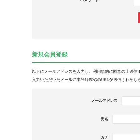
パスワード
新規会員登録
以下にメールアドレスを入力し、利用規約に同意の上送信
入力いただいたメールに本登録確認のURLが送信されそち
メールアドレス
氏名
カナ