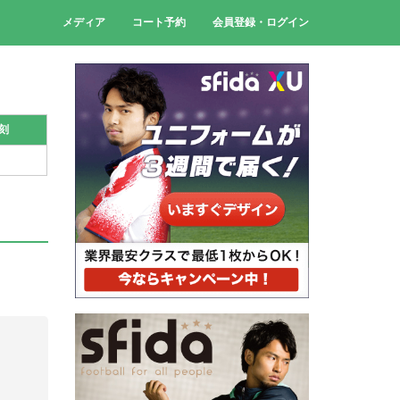
メディア
コート予約
会員登録・ログイン
刻