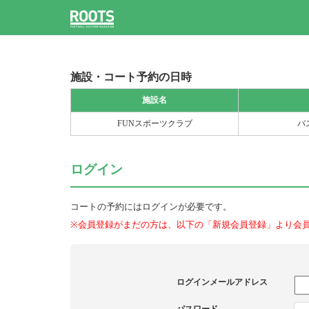
施設・コート予約の日時
施設名
FUNスポーツクラブ
バ
ログイン
コートの予約にはログインが必要です。
※会員登録がまだの方は、以下の「新規会員登録」より会
ログインメールアドレス