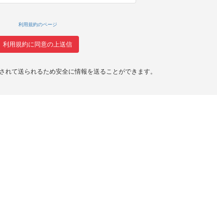
利用規約のページ
化されて送られるため安全に情報を送ることができます。