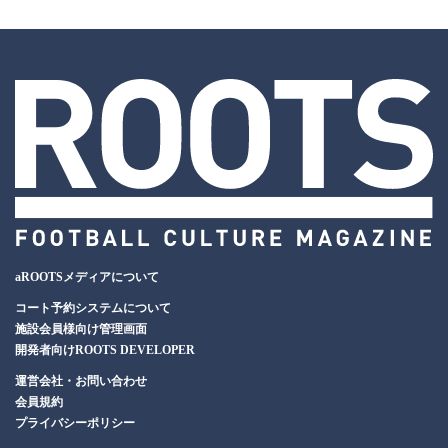
aROOTSメディアについて
コート予約システムについて
施設会員様向け管理画面
開発者向けROOTS DEVELOPER
運営会社・お問い合わせ
会員規約
プライバシーポリシー