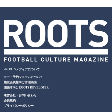
aROOTSメディアについて
コート予約システムについて
施設会員様向け管理画面
開発者向けROOTS DEVELOPER
運営会社・お問い合わせ
会員規約
プライバシーポリシー