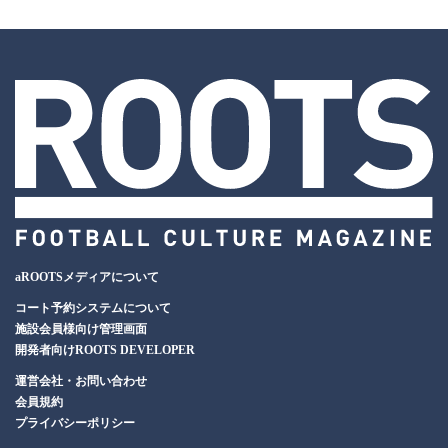
aROOTSメディアについて
コート予約システムについて
施設会員様向け管理画面
開発者向けROOTS DEVELOPER
運営会社・お問い合わせ
会員規約
プライバシーポリシー