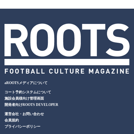
aROOTSメディアについて
コート予約システムについて
施設会員様向け管理画面
開発者向けROOTS DEVELOPER
運営会社・お問い合わせ
会員規約
プライバシーポリシー