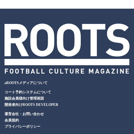
aROOTSメディアについて
コート予約システムについて
施設会員様向け管理画面
開発者向けROOTS DEVELOPER
運営会社・お問い合わせ
会員規約
プライバシーポリシー