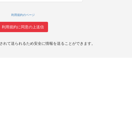
利用規約のページ
化されて送られるため安全に情報を送ることができます。