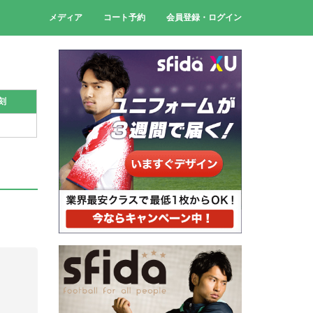
メディア
コート予約
会員登録・ログイン
刻