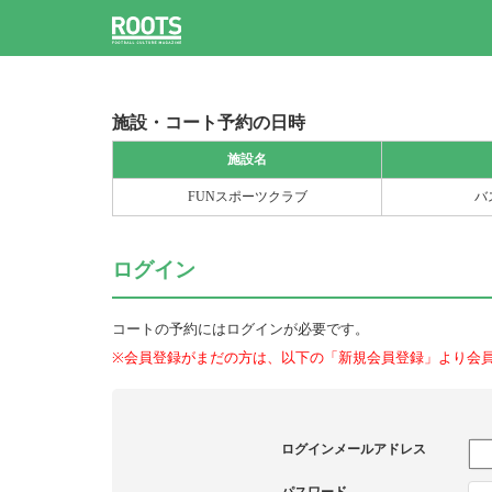
施設・コート予約の日時
施設名
FUNスポーツクラブ
バ
ログイン
コートの予約にはログインが必要です。
※会員登録がまだの方は、以下の「新規会員登録」より会
ログインメールアドレス