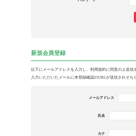
パスワード
新規会員登録
以下にメールアドレスを入力し、利用規約に同意の上送信
入力いただいたメールに本登録確認のURLが送信されそち
メールアドレス
氏名
カナ