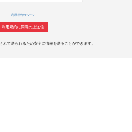
利用規約のページ
化されて送られるため安全に情報を送ることができます。