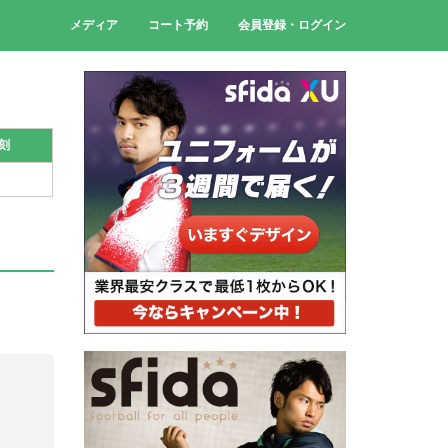
メディア
コート予約
会員登録・ログイン
刻