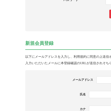
パスワード
新規会員登録
以下にメールアドレスを入力し、利用規約に同意の上送信
入力いただいたメールに本登録確認のURLが送信されそち
メールアドレス
氏名
カナ