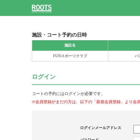
施設・コート予約の日時
施設名
FUNスポーツクラブ
バ
ログイン
コートの予約にはログインが必要です。
※会員登録がまだの方は、以下の「新規会員登録」より会
ログインメールアドレス