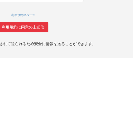
利用規約のページ
化されて送られるため安全に情報を送ることができます。