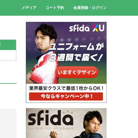
メディア
コート予約
会員登録・ログイン
刻