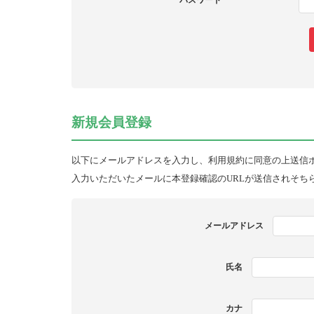
パスワード
新規会員登録
以下にメールアドレスを入力し、利用規約に同意の上送信
入力いただいたメールに本登録確認のURLが送信されそち
メールアドレス
氏名
カナ