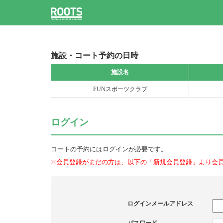
施設・コート予約の日時
施設名
FUNスポーツクラブ
ログイン
コートの予約にはログインが必要です。
※会員登録がまだの方は、以下の「新規会員登録」より会
ログインメールアドレス