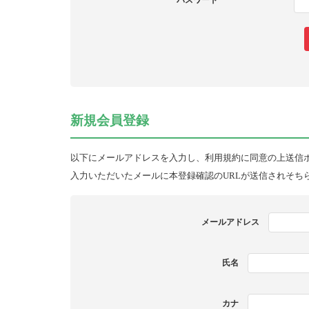
パスワード
新規会員登録
以下にメールアドレスを入力し、利用規約に同意の上送信
入力いただいたメールに本登録確認のURLが送信されそち
メールアドレス
氏名
カナ