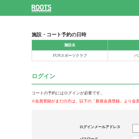
施設・コート予約の日時
施設名
FUNスポーツクラブ
バ
ログイン
コートの予約にはログインが必要です。
※会員登録がまだの方は、以下の「新規会員登録」より会
ログインメールアドレス