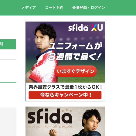
メディア
コート予約
会員登録・ログイン
刻