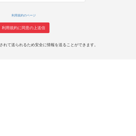
利用規約のページ
化されて送られるため安全に情報を送ることができます。