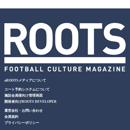
aROOTSメディアについて
コート予約システムについて
施設会員様向け管理画面
開発者向けROOTS DEVELOPER
運営会社・お問い合わせ
会員規約
プライバシーポリシー